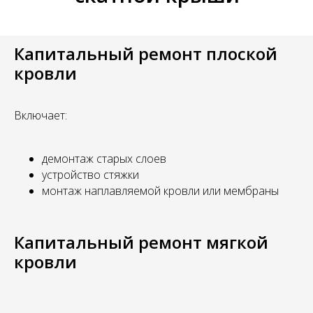
Капитальный ремонт плоской
кровли
Включает:
демонтаж старых слоев
устройство стяжки
монтаж наплавляемой кровли или мембраны
Капитальный ремонт мягкой
кровли