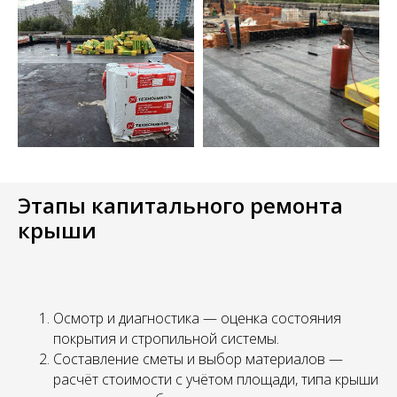
Этапы капитального ремонта
крыши
Осмотр и диагностика — оценка состояния
покрытия и стропильной системы.
Составление сметы и выбор материалов —
расчёт стоимости с учётом площади, типа крыши