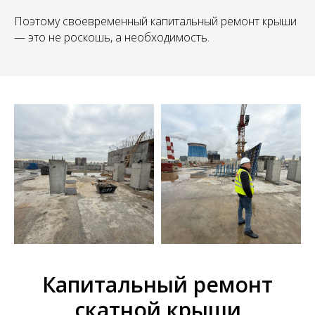
Поэтому своевременный капитальный ремонт крыши
— это не роскошь, а необходимость.
Капитальный ремонт
скатной крыши