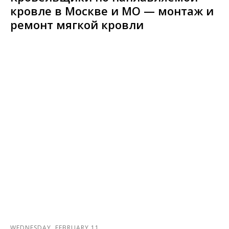
кровле в Москве и МО — монтаж и
ремонт мягкой кровли
WEDNESDAY, FEBRUARY 11