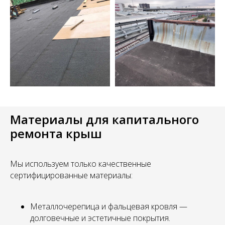
Материалы для капитального
ремонта крыш
Мы используем только качественные
сертифицированные материалы:
Металлочерепица и фальцевая кровля —
долговечные и эстетичные покрытия.