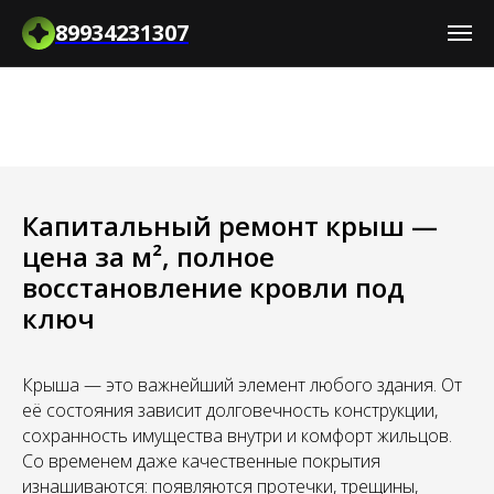
89934231307
Капитальный ремонт крыш —
цена за м², полное
восстановление кровли под
ключ
Крыша — это важнейший элемент любого здания. От
её состояния зависит долговечность конструкции,
сохранность имущества внутри и комфорт жильцов.
Со временем даже качественные покрытия
изнашиваются: появляются протечки, трещины,