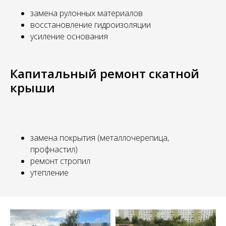
замена рулонных материалов
восстановление гидроизоляции
усиление основания
Капитальный ремонт скатной
крыши
замена покрытия (металлочерепица,
профнастил)
ремонт стропил
утепление