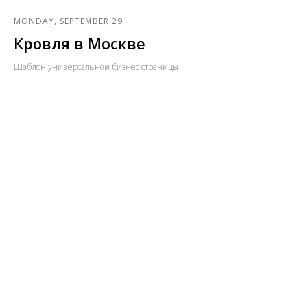
MONDAY, SEPTEMBER 29
Кровля в Москве
Шаблон универсальной бизнес страницы