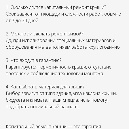
1. Сколько длится капитальный ремонт крыши?
Срок зависит от площади и сложности работ: обычно
от 7 до 30 дней.
2. Можно ли сделать ремонт зимой?
Да, при использовании специальных материалов и
оборудования мы выполняем работы круглогодично.
3. Что входит в гарантию?
Гарантируется герметичность крыши, отсутствие
протечек и соблюдение технологии монтажа.
4. Как выбрать материал для крыши?
Выбор зависит от типа здания, угла наклона крыши,
бюджета и климата. Наши специалисты помогут
подобрать оптимальный вариант.
Капитальный ремонт крыши — это гарантия