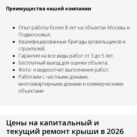
Преимущества нашей компании
Опыт работы более 8 лет на объектах Москвы и
Подмосковья;
Квалифицированные бригады кровельщиков и
строителей;
Гарантия на все виды работ от 3 до 5 лет;
Бесплатный выезд для оценки объекта;
Фото- и видеоотчёт выполнения работ;
Работаем с частными домами,
многоквартирными домами и коммерческими
объектами
Цены на капитальный и
текущий ремонт крыши в 2026