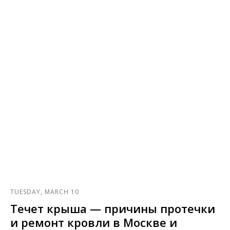
TUESDAY, MARCH 10
Течет крыша — причины протечки
и ремонт кровли в Москве и