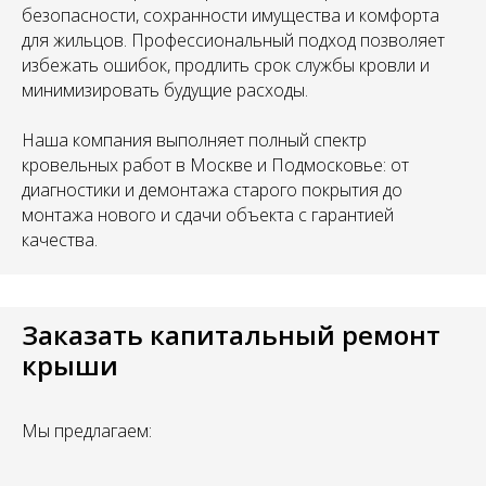
безопасности, сохранности имущества и комфорта
для жильцов. Профессиональный подход позволяет
избежать ошибок, продлить срок службы кровли и
минимизировать будущие расходы.
Наша компания выполняет полный спектр
кровельных работ в Москве и Подмосковье: от
диагностики и демонтажа старого покрытия до
монтажа нового и сдачи объекта с гарантией
качества.
Заказать капитальный ремонт
крыши
Мы предлагаем: