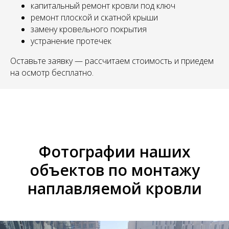
капитальный ремонт кровли под ключ
ремонт плоской и скатной крыши
замену кровельного покрытия
устранение протечек
Оставьте заявку — рассчитаем стоимость и приедем
на осмотр бесплатно.
Фотографии наших
объектов по монтажу
наплавляемой кровли