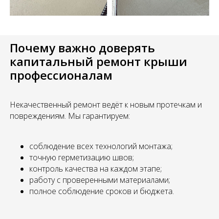
Почему важно доверять
капитальный ремонт крыши
профессионалам
Некачественный ремонт ведёт к новым протечкам и
повреждениям. Мы гарантируем:
соблюдение всех технологий монтажа;
точную герметизацию швов;
контроль качества на каждом этапе;
работу с проверенными материалами;
полное соблюдение сроков и бюджета.