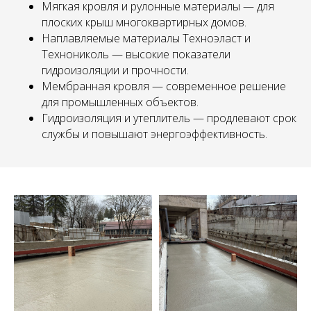
Мягкая кровля и рулонные материалы — для
плоских крыш многоквартирных домов.
Наплавляемые материалы Техноэласт и
Технониколь — высокие показатели
гидроизоляции и прочности.
Мембранная кровля — современное решение
для промышленных объектов.
Гидроизоляция и утеплитель — продлевают срок
службы и повышают энергоэффективность.