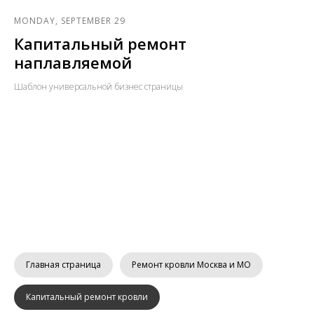
MONDAY, SEPTEMBER 29
Капитальный ремонт
наплавляемой
Шаблон универсальной бизнес страницы
Главная страница
Ремонт кровли Москва и МО
Капитальный ремонт кровли