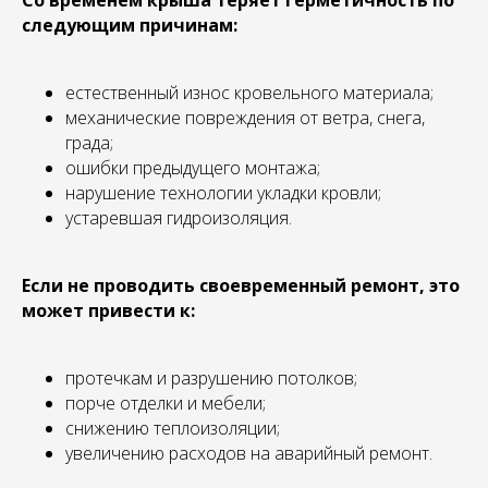
Со временем крыша теряет герметичность по
следующим причинам:
естественный износ кровельного материала;
механические повреждения от ветра, снега,
града;
ошибки предыдущего монтажа;
нарушение технологии укладки кровли;
устаревшая гидроизоляция.
Если не проводить своевременный ремонт, это
может привести к:
протечкам и разрушению потолков;
порче отделки и мебели;
снижению теплоизоляции;
увеличению расходов на аварийный ремонт.