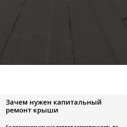
Зачем нужен капитальный
ремонт крыши