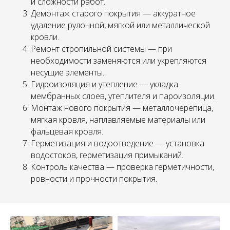
и сложности работ.
Демонтаж старого покрытия — аккуратное
удаление рулонной, мягкой или металлической
кровли.
Ремонт стропильной системы — при
необходимости заменяются или укрепляются
несущие элементы.
Гидроизоляция и утепление — укладка
мембранных слоев, утеплителя и пароизоляции.
Монтаж нового покрытия — металлочерепица,
мягкая кровля, наплавляемые материалы или
фальцевая кровля.
Герметизация и водоотведение — установка
водостоков, герметизация примыканий.
Контроль качества — проверка герметичности,
ровности и прочности покрытия.