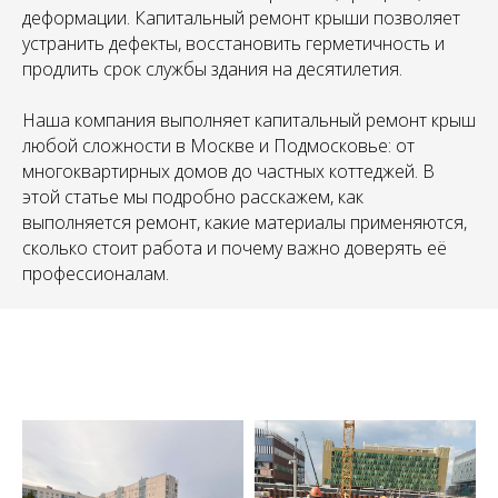
деформации. Капитальный ремонт крыши позволяет
устранить дефекты, восстановить герметичность и
продлить срок службы здания на десятилетия.
Наша компания выполняет капитальный ремонт крыш
любой сложности в Москве и Подмосковье: от
многоквартирных домов до частных коттеджей. В
этой статье мы подробно расскажем, как
выполняется ремонт, какие материалы применяются,
сколько стоит работа и почему важно доверять её
профессионалам.