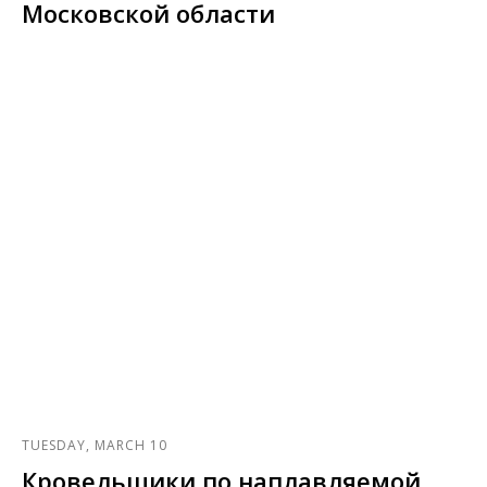
Московской области
TUESDAY, MARCH 10
Кровельщики по наплавляемой