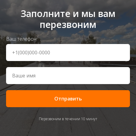
Заполните и мы вам
перезвоним
Ваш телефон
Отправить
Перезвоним в течении 10 минут