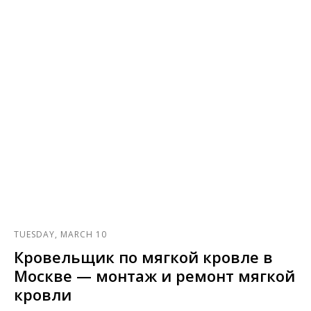
TUESDAY, MARCH 10
Кровельщик по мягкой кровле в
Москве — монтаж и ремонт мягкой
кровли