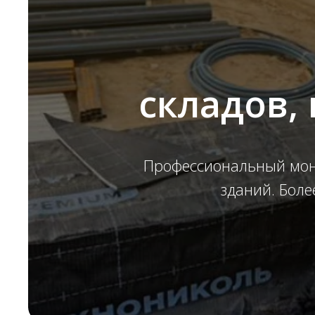
складов,
Профессиональный мон
зданий. Боле