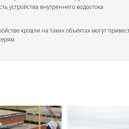
ть устройства внутреннего водостока
ойстве кровли на таких объектах могут привес
ерям.