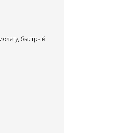
иолету, быстрый