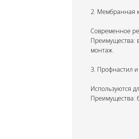
2. Мембранная к
Современное ре
Преимущества: в
монтаж.
3. Профнастил и
Используются дл
Преимущества: 