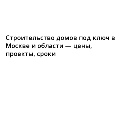
Строительство домов под ключ в
Москве и области — цены,
проекты, сроки