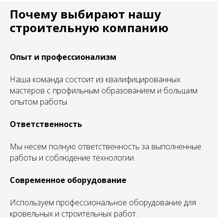
Почему выбирают нашу
строительную компанию
Опыт и профессионализм
Наша команда состоит из квалифицированных
мастеров с профильным образованием и большим
опытом работы.
Ответственность
Мы несем полную ответственность за выполненные
работы и соблюдение технологии.
Современное оборудование
Используем профессиональное оборудование для
кровельных и строительных работ.