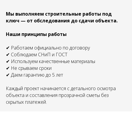
Мы выполняем строительные работы под
ключ — от обследования до сдачи объекта.
Наши принципы работы
✔ Работаем официально по договору
✔ Соблюдаем СНиП и ГОСТ
✔ Используем качественные материалы
✔ Не срываем сроки
✔ Даем гарантию до 5 лет
Каждый проект начинается с детального осмотра
объекта и составления прозрачной сметы без
скрытых платежей.