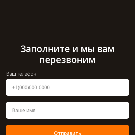
Заполните и мы вам
перезвоним
Ваш телефон
Отправить