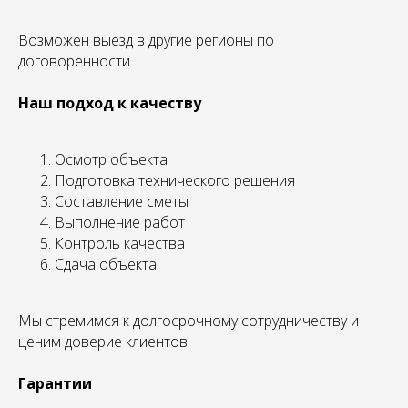
Возможен выезд в другие регионы по
договоренности.
Наш подход к качеству
Осмотр объекта
Подготовка технического решения
Составление сметы
Выполнение работ
Контроль качества
Сдача объекта
Мы стремимся к долгосрочному сотрудничеству и
ценим доверие клиентов.
Гарантии