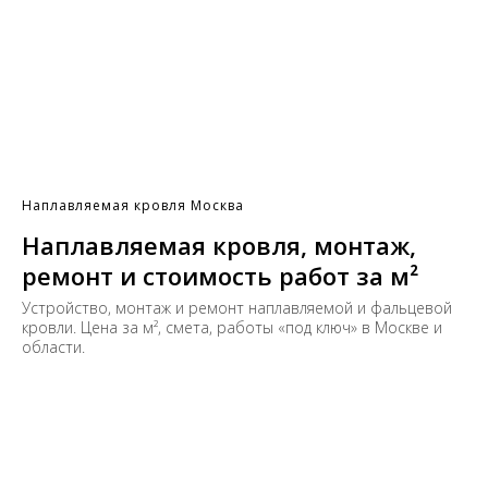
Наплавляемая кровля Москва
Наплавляемая кровля, монтаж,
ремонт и стоимость работ за м²
Устройство, монтаж и ремонт наплавляемой и фальцевой
кровли. Цена за м², смета, работы «под ключ» в Москве и
области.