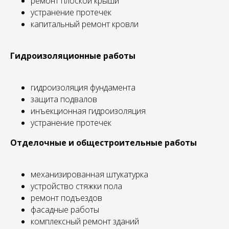
ремонт плоской крыши
устранение протечек
капитальный ремонт кровли
Гидроизоляционные работы
гидроизоляция фундамента
защита подвалов
инъекционная гидроизоляция
устранение протечек
Отделочные и общестроительные работы
механизированная штукатурка
устройство стяжки пола
ремонт подъездов
фасадные работы
комплексный ремонт зданий