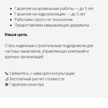
Гарантия на кровельные работы — до 5 лет
Гарантия на гидроизоляцию — до 5 лет
Работаем строго по технологии
Предоставляем закрывающие документы
Наша цель
Стать надежным строительным подрядчиком для
частных заказчиков, управляющих компаний и
крупных организаций.
📞 Свяжитесь с нами для консультации
📐 Бесплатный расчет стоимости
🛠 Гарантия качества