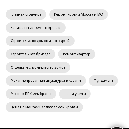
Главная страница
Ремонт кровли Москва и МО
Капитальный ремонт кровли
Строительство домов и коттеджей
Строительная бригада
Ремонт квартир
Отделка и строительство домов
Механизированная штукатурка в Казани
Фундамент
Монтаж ПВХ мембраны
Наши услуги
Цена на монтаж наплавляемой кровли