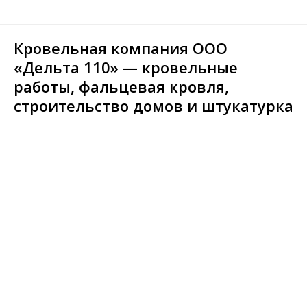
Кровельная компания ООО
«Дельта 110» — кровельные
работы, фальцевая кровля,
строительство домов и штукатурка