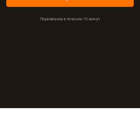
Перезвоним в течении 10 минут