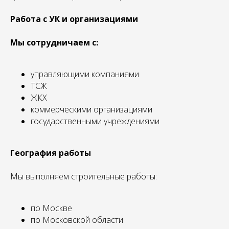
Работа с УК и организациями
Мы сотрудничаем с:
управляющими компаниями
ТСЖ
ЖКХ
коммерческими организациями
государственными учреждениями
География работы
Мы выполняем строительные работы:
по Москве
по Московской области