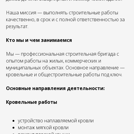
Наша миссия — выполнять строительные работы
качественно, в срок и с полной ответственностью за
результат.
Кто мы и чем занимаемся
Мы — профессиональная строительная бригада с
опытом работы на жилых, коммерческих и
муниципальных объектах. Основное направление —
кровельные и общестроительные работы под ключ.
Основные направления деятельности:
Кровельные работы
устройство наплавляемой кровли
монтаж мягкой кровли