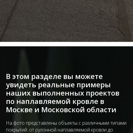
В этом разделе вы можете
увидеть реальные примеры
наших выполненных проектов
по наплавляемой кровле в
Москве и Московской области
На фото представлены объекты с различными типами
покрытий: от рулонной наплавляемой кровли до