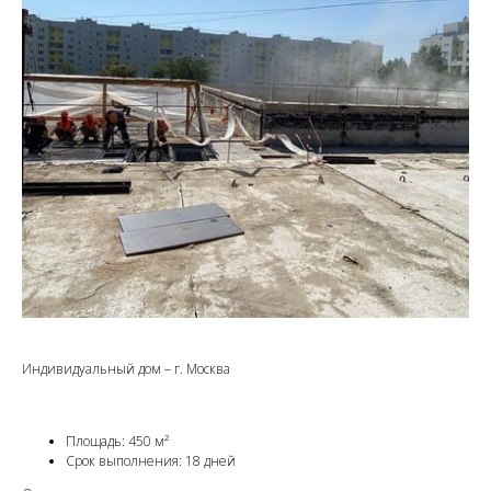
Индивидуальный дом – г. Москва
Площадь: 450 м²
Срок выполнения: 18 дней