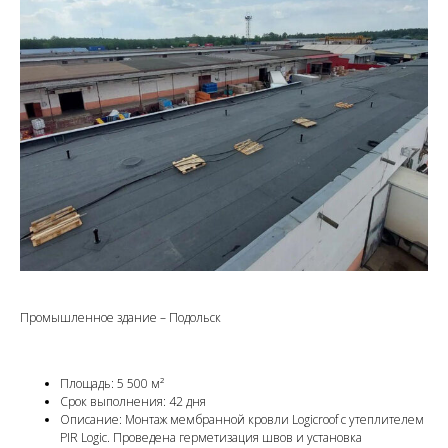
Промышленное здание – Подольск
Площадь: 5 500 м²
Срок выполнения: 42 дня
Описание: Монтаж мембранной кровли Logicroof с утеплителем
PIR Logic. Проведена герметизация швов и установка