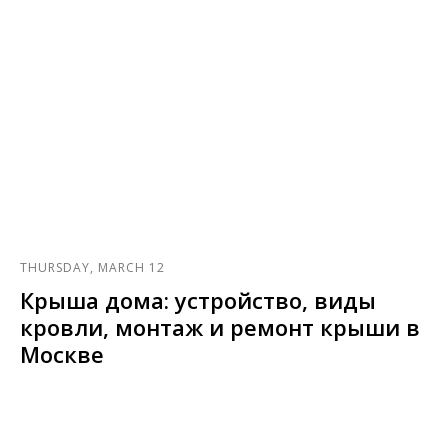
THURSDAY, MARCH 12
Крыша дома: устройство, виды
кровли, монтаж и ремонт крыши в
Москве