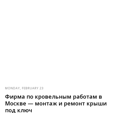
MONDAY, FEBRUARY 23
Фирма по кровельным работам в
Москве — монтаж и ремонт крыши
под ключ