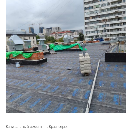
Капитальный ремонт – г. Красноярск