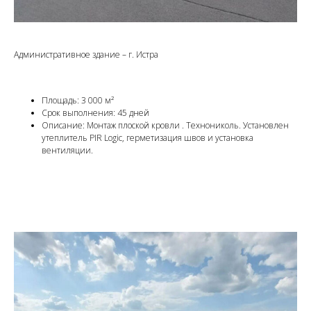
Административное здание – г. Истра
Площадь: 3 000 м²
Срок выполнения: 45 дней
Описание: Монтаж плоской кровли . Технониколь. Установлен
утеплитель PIR Logic, герметизация швов и установка
вентиляции.