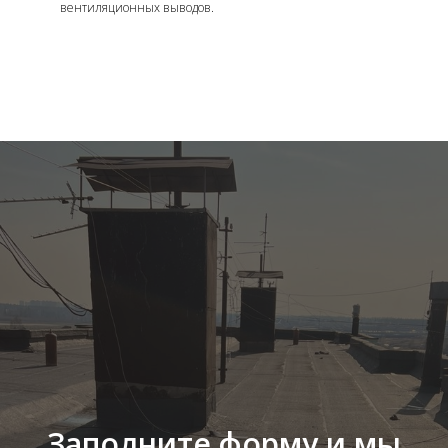
вентиляционных выводов.
Заполните форму и мы