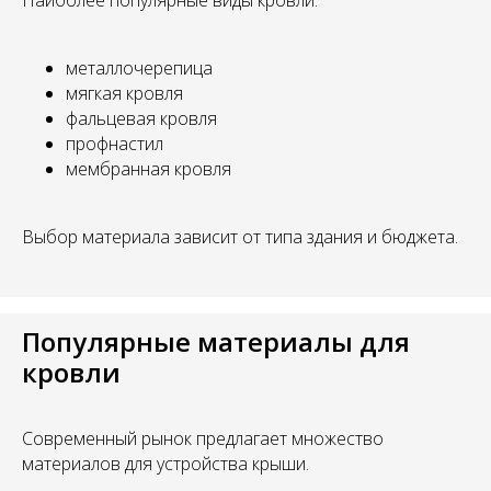
металлочерепица
мягкая кровля
фальцевая кровля
профнастил
мембранная кровля
Выбор материала зависит от типа здания и бюджета.
Популярные материалы для
кровли
Современный рынок предлагает множество
материалов для устройства крыши.