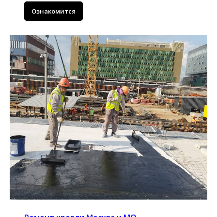
Ознакомится