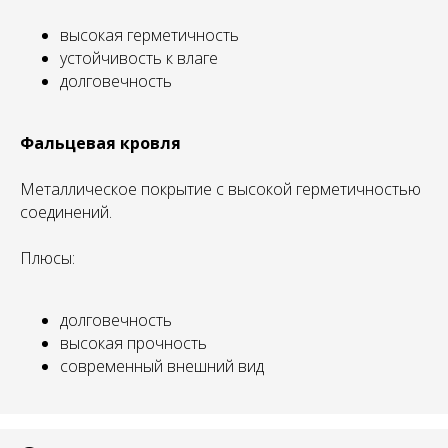
высокая герметичность
устойчивость к влаге
долговечность
Фальцевая кровля
Металлическое покрытие с высокой герметичностью
соединений.
Плюсы:
долговечность
высокая прочность
современный внешний вид