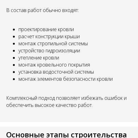
В состав работ обычно входят:
проектирование кровли
расчет конструкции крыши
монтаж стропильной системы
устройство гидроизоляции
утепление кровли
монтаж кровельного покрытия
установка водосточной системы
монтаж элементов безопасности кровли
Комплексный подход позволяет избежать ошибок и
обеспечить высокое качество работ.
Основные этапы строительства