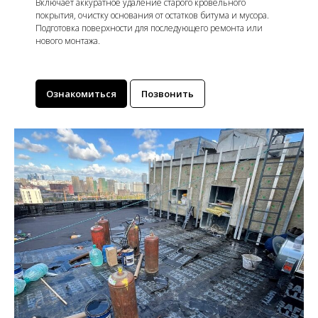
Включает аккуратное удаление старого кровельного
покрытия, очистку основания от остатков битума и мусора.
Подготовка поверхности для последующего ремонта или
нового монтажа.
Ознакомиться
Позвонить