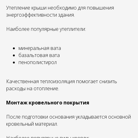
Утепление крыши необходимо для повышения
энергоэффективности здания.
Наиболее популярные утеплители:
минеральная вата
базальтовая вата
пенополистирол
Качественная теплоизоляция помогает снизить
расходы на отопление.
Монтаж кровельного покрытия
После подготовки основания укладывается основной
кровельный материал.
Наиболее популярные виды кровли: