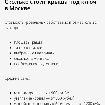
Сколько стоит крыша под ключ
в Москве
Стоимость кровельных работ зависит от нескольких
факторов:
площадь крыши
тип конструкции
выбранные материалы
сложность монтажа
необходимость утепления
Средние цены:
монтаж кровли — от 900 руб/м²
утепление кровли — от 350 руб/м²
устройство стропильной системы — от 1200 руб/