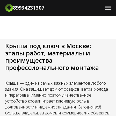
89934231307
Крыша под ключ в Москве:
этапы работ, материалы и
преимущества
профессионального монтажа
Крыша — один из самых важных элементов любого
здания. Она защищает дом от осадков, ветра, холода
и перегрева. Именно поэтому качественное
устройство кровли играет ключевую роль в
долговечности и надёжности здания. Сегодня всё
больше владельцев домов и коммерческих объектов