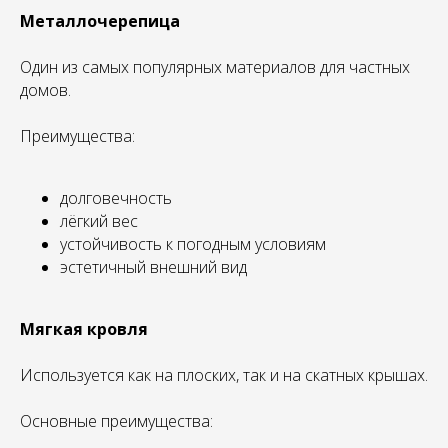
Металлочерепица
Один из самых популярных материалов для частных
домов.
Преимущества:
долговечность
лёгкий вес
устойчивость к погодным условиям
эстетичный внешний вид
Мягкая кровля
Используется как на плоских, так и на скатных крышах.
Основные преимущества: