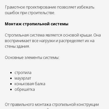
Грамотное проектирование позволяет избежать
ошибок при строительстве.
Монтаж стропильной системы
Стропильная система является основой крыши. Она
воспринимает все нагрузки и распределяет их на
стены здания.
Основные элементы системы:
стропила
мауэрлат
коньковая балка
обрешётка
От правильного монтажа стропильной конструкции