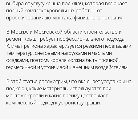
выбирают услугу крыша под ключ, которая включает
полный комплекс кровельных работ — от
проектирования до монтажа финишного покрытия.
В Москве и Московской области строительство и
ремонт крыш требует профессионального подхода.
Климат региона характеризуется резкими перепадами
температур, снеговыми нагрузками и частыми
осадками, поэтому кровля должна быть прочной,
герметичной и устойчивой к внешним воздействиям.
В этой статье рассмотрим, что включает услуга крыша
под ключ, какие материалы используются при
монтаже кровли и какие преимущества даёт
комплексный подход к устройству крыши.