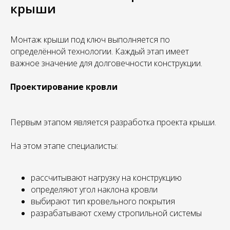
крыши
Монтаж крыши под ключ выполняется по
определённой технологии. Каждый этап имеет
важное значение для долговечности конструкции.
Проектирование кровли
Первым этапом является разработка проекта крыши.
На этом этапе специалисты:
рассчитывают нагрузку на конструкцию
определяют угол наклона кровли
выбирают тип кровельного покрытия
разрабатывают схему стропильной системы