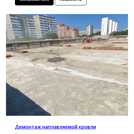
Демонтаж наплавляемой кровли