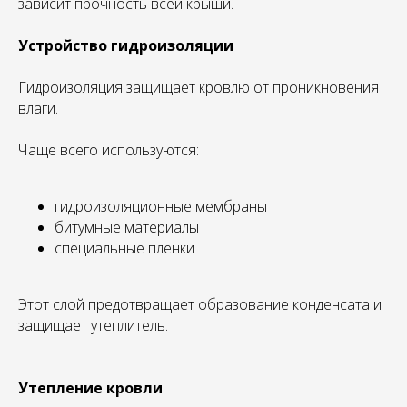
зависит прочность всей крыши.
Устройство гидроизоляции
Гидроизоляция защищает кровлю от проникновения
влаги.
Чаще всего используются:
гидроизоляционные мембраны
битумные материалы
специальные плёнки
Этот слой предотвращает образование конденсата и
защищает утеплитель.
Утепление кровли