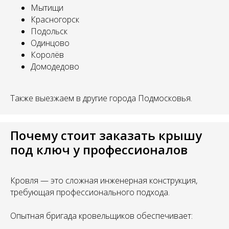
Мытищи
Красногорск
Подольск
Одинцово
Королёв
Домодедово
Также выезжаем в другие города Подмосковья.
Почему стоит заказать крышу
под ключ у профессионалов
Кровля — это сложная инженерная конструкция,
требующая профессионального подхода.
Опытная бригада кровельщиков обеспечивает: