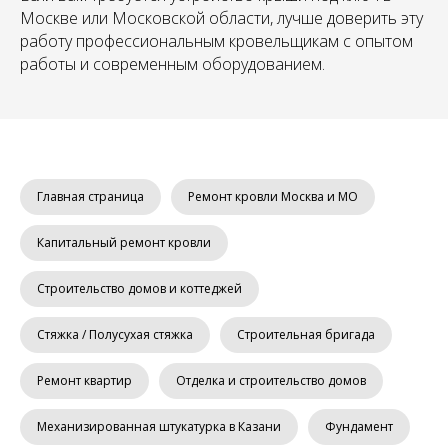
Москве или Московской области, лучше доверить эту
работу профессиональным кровельщикам с опытом
работы и современным оборудованием.
Главная страница
Ремонт кровли Москва и МО
Капитальный ремонт кровли
Строительство домов и коттеджей
Стяжка / Полусухая стяжка
Строительная бригада
Ремонт квартир
Отделка и строительство домов
Механизированная штукатурка в Казани
Фундамент