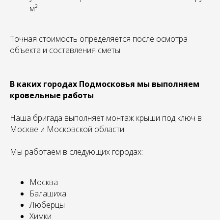
м²
Точная стоимость определяется после осмотра
объекта и составления сметы.
В каких городах Подмосковья мы выполняем
кровельные работы
Наша бригада выполняет монтаж крыши под ключ в
Москве и Московской области.
Мы работаем в следующих городах:
Москва
Балашиха
Люберцы
Химки