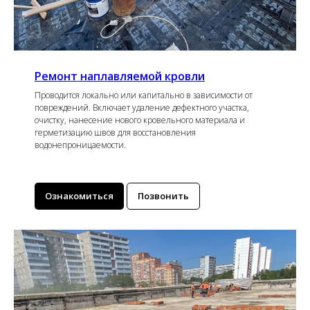
Ремонт наплавляемой кровли
Проводится локально или капитально в зависимости от
повреждений. Включает удаление дефектного участка,
очистку, нанесение нового кровельного материала и
герметизацию швов для восстановления
водонепроницаемости.
Ознакомиться
Позвонить