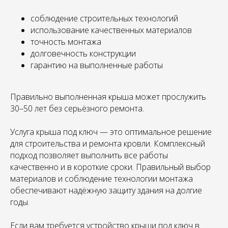
соблюдение строительных технологий
использование качественных материалов
точность монтажа
долговечность конструкции
гарантию на выполненные работы
Правильно выполненная крыша может прослужить
30–50 лет без серьёзного ремонта.
Услуга крыша под ключ — это оптимальное решение
для строительства и ремонта кровли. Комплексный
подход позволяет выполнить все работы
качественно и в короткие сроки. Правильный выбор
материалов и соблюдение технологии монтажа
обеспечивают надёжную защиту здания на долгие
годы.
Если вам требуется устройство крыши под ключ в