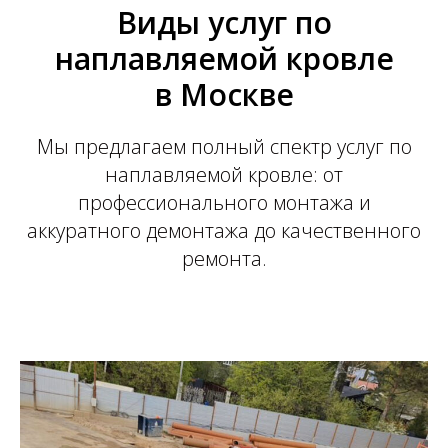
Виды услуг по
наплавляемой кровле
в Москве
Мы предлагаем полный спектр услуг по
наплавляемой кровле: от
профессионального монтажа и
аккуратного демонтажа до качественного
ремонта.