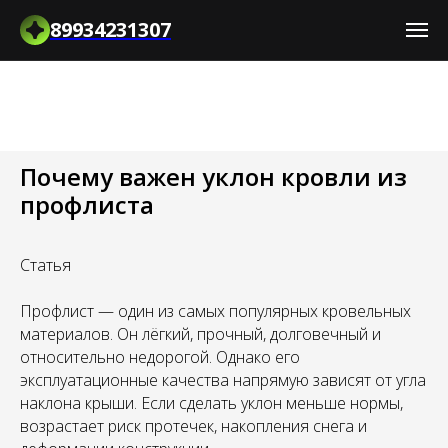
89934231307
Почему важен уклон кровли из
профлиста
Статья
Профлист — один из самых популярных кровельных
материалов. Он лёгкий, прочный, долговечный и
относительно недорогой. Однако его
эксплуатационные качества напрямую зависят от угла
наклона крыши. Если сделать уклон меньше нормы,
возрастает риск протечек, накопления снега и