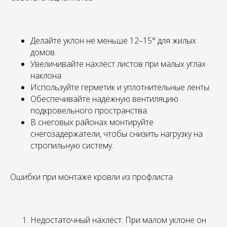
Делайте уклон не меньше 12–15° для жилых
домов.
Увеличивайте нахлёст листов при малых углах
наклона.
Используйте герметик и уплотнительные ленты.
Обеспечивайте надёжную вентиляцию
подкровельного пространства.
В снеговых районах монтируйте
снегозадержатели, чтобы снизить нагрузку на
стропильную систему.
Ошибки при монтаже кровли из профлиста
Недостаточный нахлёст. При малом уклоне он