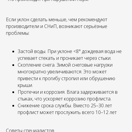
Если уклон сделать меньше, чем рекомендуют
производители и СНиП, возникают серьёзные
проблемы:
Застой воды. При уклоне <8° дождевая вода не
успевает стекать и проникает через стыки.
Скопление снега. Зимой снеговые нагрузки
многократно увеличиваются. Это может
привести к прогибу стропил или обрушению
крыши.
Протечки и коррозия. Влага задерживается в
стыках, что ускоряет коррозию профлиста.
Снижение срока службы. Вместо 25–30 лет
профлист может прослужить всего 10–12 лет
Советы специалистов