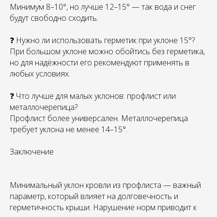
Минимум 8–10°, но лучше 12–15° — так вода и снег
будут свободно сходить.
❓ Нужно ли использовать герметик при уклоне 15°?
При большом уклоне можно обойтись без герметика,
но для надёжности его рекомендуют применять в
любых условиях.
❓ Что лучше для малых уклонов: профлист или
металлочерепица?
Профлист более универсален. Металлочерепица
требует уклона не менее 14–15°.
Заключение
Минимальный уклон кровли из профлиста — важный
параметр, который влияет на долговечность и
герметичность крыши. Нарушение норм приводит к