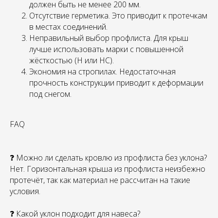
должен быть не менее 200 мм.
Отсутствие герметика. Это приводит к протечкам
в местах соединений.
Неправильный выбор профлиста. Для крыш
лучше использовать марки с повышенной
жёсткостью (Н или НС).
Экономия на стропилах. Недостаточная
прочность конструкции приводит к деформации
под снегом.
FAQ
❓ Можно ли сделать кровлю из профлиста без уклона?
Нет. Горизонтальная крыша из профлиста неизбежно
протечёт, так как материал не рассчитан на такие
условия.
❓ Какой уклон подходит для навеса?