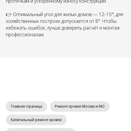
протечкам и ускоренному износу конструкции.
👉 Оптимальный угол для жилых домов — 12–15°, для
хозяйственных построек допускается от 8°. Чтобы
избежать ошибок, лучше доверить расчёт и монтаж
профессионалам.
Главная страница
Ремонт кровли Москва и МО
Капитальный ремонт кровли