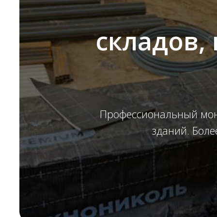
складов,
Профессиональный мон
зданий. Боле