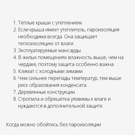
Тёплые крыши с утеплением.
Если крыша имеет утеплитель, пароизоляция
необходима всегда. Она защищает
теплоизоляцию от влаги.
Эксплуатируемые мансарды.
В жилых помещениях влажность выше, чем на
чердаке, поэтому защита особенно важна.
Климат с холодными зимами.
Чем сильнее перепады температур, тем выше
риск образования конденсата.
Деревянные конструкции.
Стропила и обрешётка уязвимы к влаге и
нуждаются в дополнительной защите.
Когда можно обойтись без пароизоляции