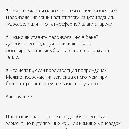
❓ Чем отличается пароизоляция от гидроизоляции?
Пароизоляция защищает от влаги изнутри здания,
гидроизоляция — от атмосферной влаги снаружи.
❓ Нужно ли ставить пароизоляцию в бане?
Да, обязательно, и лучше использовать
фольгированные мембраны, которые отражают
тепло.
❓ Что делать, если пароизоляция повреждена?
Мелкие повреждения заклеивают скотчем, при
больших разрывах лучше заменить участок.
Заключение
Пароизоляция — это не всегда обязательный
элемент, но в утеплённых крышах и жилых мансардах