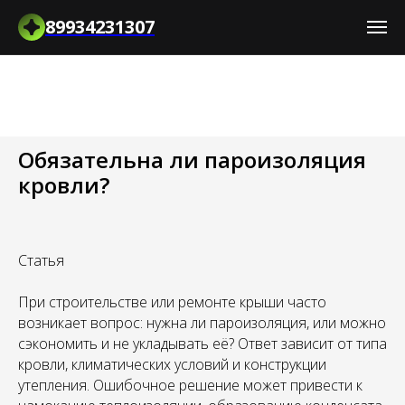
89934231307
Обязательна ли пароизоляция
кровли?
Статья
При строительстве или ремонте крыши часто
возникает вопрос: нужна ли пароизоляция, или можно
сэкономить и не укладывать её? Ответ зависит от типа
кровли, климатических условий и конструкции
утепления. Ошибочное решение может привести к