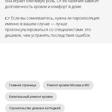
она играет ключевую роль. От её наличия зависит
долговечность кровли и комфорт в доме.
👉 Если вы сомневаетесь, нужна ли пароизоляция
именно в вашем случае — лучше
проконсультироваться со специалистами: это
дешевле, чем устранять последствия ошибок.
Главная страница
Ремонт кровли Москва и МО
Капитальный ремонт кровли
Строительство домов и коттеджей