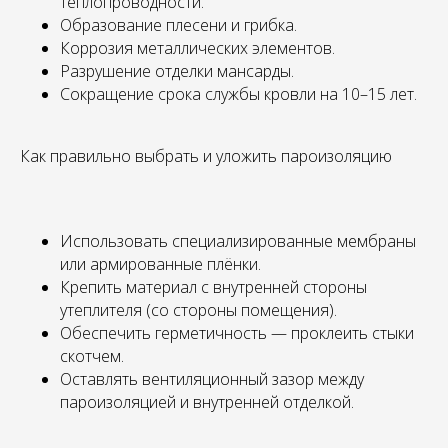
теплопроводности.
Образование плесени и грибка.
Коррозия металлических элементов.
Разрушение отделки мансарды.
Сокращение срока службы кровли на 10–15 лет.
Как правильно выбрать и уложить пароизоляцию
Использовать специализированные мембраны
или армированные плёнки.
Крепить материал с внутренней стороны
утеплителя (со стороны помещения).
Обеспечить герметичность — проклеить стыки
скотчем.
Оставлять вентиляционный зазор между
пароизоляцией и внутренней отделкой.