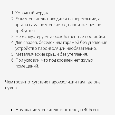
Холодный чердак.
Если утеплитель находится на перекрытии, а
крыша сама не утепляется, пароизоляция не
требуется.
Неэксплуатируемые хозяйственные постройки.
Для сараев, беседок или гаражей без утепления
устройство пароизоляции необязательно.
Металлические крыши без утепления.
При условии, что под кровлей нет жилых
помещений.
Чем грозит отсутствие пароизоляции там, где она
нужна
Намокание утеплителя и потеря до 40% его