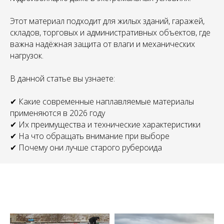
Этот материал подходит для жилых зданий, гаражей,
складов, торговых и административных объектов, где
важна надёжная защита от влаги и механических
нагрузок.
В данной статье вы узнаете:
✔ Какие современные наплавляемые материалы
применяются в 2026 году
✔ Их преимущества и технические характеристики
✔ На что обращать внимание при выборе
✔ Почему они лучше старого рубероида