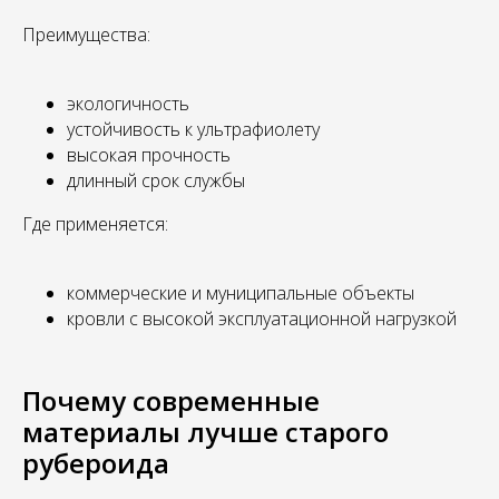
Преимущества:
экологичность
устойчивость к ультрафиолету
высокая прочность
длинный срок службы
Где применяется:
коммерческие и муниципальные объекты
кровли с высокой эксплуатационной нагрузкой
Почему современные
материалы лучше старого
рубероида