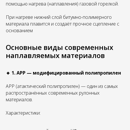
помощью нагрева (наплавления) газовой горелкой.
При нагреве нижний слой битумно-полимерного
материала плавится и создаёт прочное сцепление с
основанием
Основные виды современных
наплавляемых материалов
🔹 1. APP — модифицированный полипропилен
APP (атактический полипропилен) — один из самых
распространённых современных рулонных
материалов.
Характеристики: