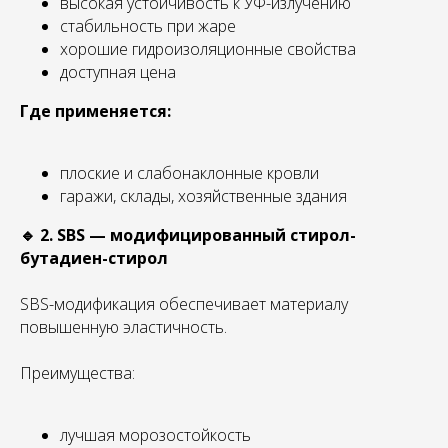
высокая устойчивость к УФ-излучению
стабильность при жаре
хорошие гидроизоляционные свойства
доступная цена
Где применяется:
плоские и слабонаклонные кровли
гаражи, склады, хозяйственные здания
🔹 2. SBS — модифицированный стирол-
бутадиен-стирол
SBS-модификация обеспечивает материалу
повышенную эластичность.
Преимущества:
лучшая морозостойкость