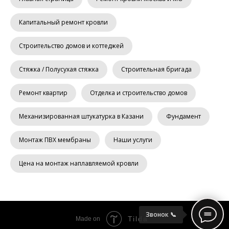
Капитальный ремонт кровли
Строительство домов и коттеджей
Стяжка / Полусухая стяжка
Строительная бригада
Ремонт квартир
Отделка и строительство домов
Механизированная штукатурка в Казани
Фундамент
Монтаж ПВХ мембраны
Наши услуги
Цена на монтаж наплавляемой кровли
Звонок 📞
Tilda
Made on