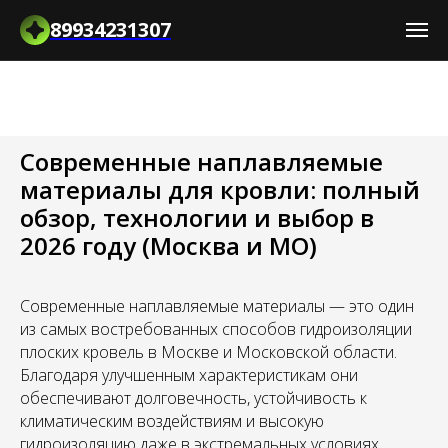
89934231307
Современные наплавляемые
материалы для кровли: полный
обзор, технологии и выбор в
2026 году (Москва и МО)
Современные наплавляемые материалы — это один
из самых востребованных способов гидроизоляции
плоских кровель в Москве и Московской области.
Благодаря улучшенным характеристикам они
обеспечивают долговечность, устойчивость к
климатическим воздействиям и высокую
гидроизоляцию даже в экстремальных условиях.