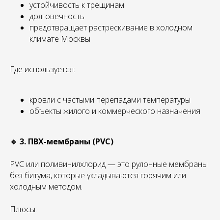
устойчивость к трещинам
долговечность
предотвращает растрескивание в холодном
климате Москвы
Где используется:
кровли с частыми перепадами температуры
объекты жилого и коммерческого назначения
🔹 3. ПВХ-мембраны (PVC)
PVC или поливинилхлорид — это рулонные мембраны
без битума, которые укладываются горячим или
холодным методом.
Плюсы: