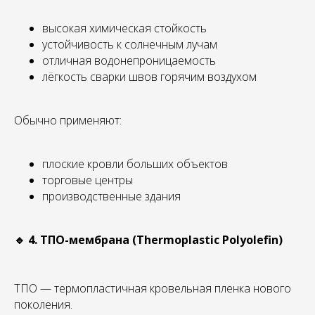
высокая химическая стойкость
устойчивость к солнечным лучам
отличная водонепроницаемость
лёгкость сварки швов горячим воздухом
Обычно применяют:
плоские кровли больших объектов
торговые центры
производственные здания
🔹 4. ТПО-мембрана (Thermoplastic Polyolefin)
ТПО — термопластичная кровельная пленка нового
поколения.