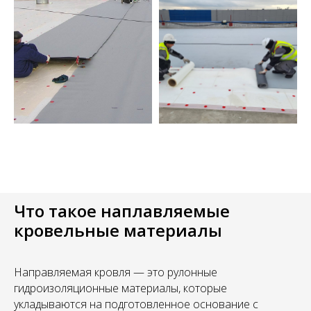
Что такое наплавляемые
кровельные материалы
Направляемая кровля — это рулонные
гидроизоляционные материалы, которые
укладываются на подготовленное основание с