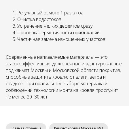
Регулярный осмотр 1 раз в год
Очистка водостоков
Устранение мелких дефектов сразу
Проверка герметичности примыканий
Частичная замена изношенных участков
Современные наплавляемые материалы — это
высокоэффективные, долговечные и адаптированные
под климат Москвы и Московской области покрытия,
способные защитить кровлю от влаги, ветра и
осадков. При правильном выборе материала и
соблюдении технологии монтажа кровля прослужит
не менее 20–30 лет.
Главная страница
Ремонт кровли Москва и МО