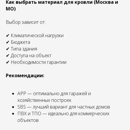
Как выбрать материал для кровли (Москва и
МО)
Выбор зависит от:
✔ Климатической нагрузки
✔ Бюджета
✔ Типа здания
✔ Доступа на объект
✔ Необходимости гарантии
Рекомендации:
APP — оптимально для гаражей и
хозяйственных построек
SBS — лучший вариант для частных домов
ПВХ и ТПО — идеально для коммерческих
объектов