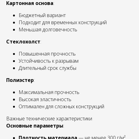
Картонная основа
:
Бюджетный вариант
Подходит для временных конструкций
Меньшая долговечность
Стеклохолст
:
Повышенная прочность
Устойчивость к разрывам
Длительный срок службы
Полиэстер
:
Максимальная прочность
Высокая эластичность
Оптимален для сложных конструкций
Важные технические характеристики
Основные параметры
:
Плотность материала
— не менее 300 г/м²