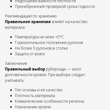
Недооценки важности плотности
Пренебрежения проверкой срока годности
Рекомендации по хранению
Правильное хранение
влияет на качество
материала:
Температура не ниже +5°C
Горизонтальное положение рулонов
Не более 5 рулонов в стопке
Защита от влаги
Заключение
Правильный выбор
рубероида — залог
долговечности кровли. При выборе следует
учитывать:
Тип основы и её качество
Плотность материала
Климатические особенности региона
Назначение кровли