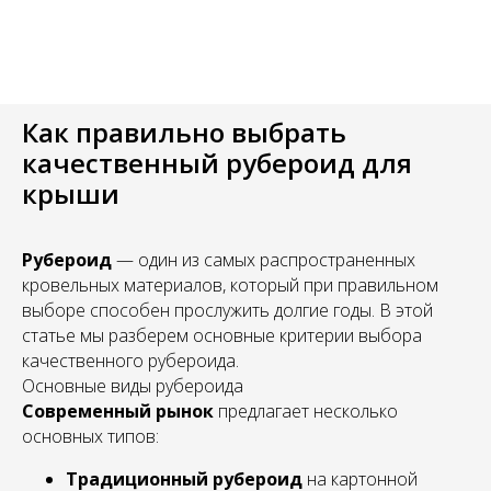
Как правильно выбрать
качественный рубероид для
крыши
Рубероид
— один из самых распространенных
кровельных материалов, который при правильном
выборе способен прослужить долгие годы. В этой
статье мы разберем основные критерии выбора
качественного рубероида.
Основные виды рубероида
Современный рынок
предлагает несколько
основных типов:
Традиционный рубероид
на картонной