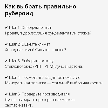
Как выбрать правильно
рубероид
✔ Шаг 1: Определите цель
Кровля, гидроизоляция фундамента или стяжка?
✔ Шаг 2: Оцените климат
Холодные зимы? Сильное солнце?
✔ Шаг 3: Выберите основу
Стекловолокно (РПП, РПМ) лучше картона.
✔ Шаг 4: Посмотрите защитное покрытие
Минеральная посыпка — отличный выбор для кровли.
✔ Шаг 5: Проверьте производителя
Лучше выбирать проверенные марки с
сертификатами.