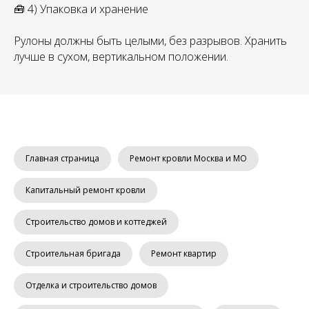
🧰 4) Упаковка и хранение
Рулоны должны быть целыми, без разрывов. Хранить
лучше в сухом, вертикальном положении.
Главная страница
Ремонт кровли Москва и МО
Капитальный ремонт кровли
Строительство домов и коттеджей
Строительная бригада
Ремонт квартир
Отделка и строительство домов