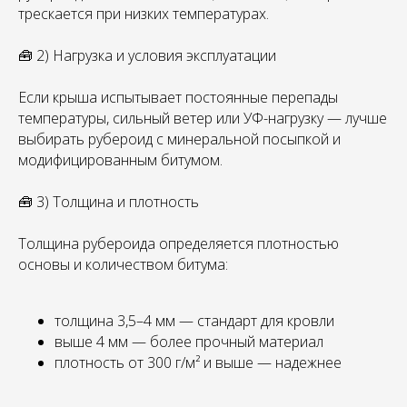
трескается при низких температурах.
🧰 2) Нагрузка и условия эксплуатации
Если крыша испытывает постоянные перепады
температуры, сильный ветер или УФ-нагрузку — лучше
выбирать рубероид с минеральной посыпкой и
модифицированным битумом.
🧰 3) Толщина и плотность
Толщина рубероида определяется плотностью
основы и количеством битума:
толщина 3,5–4 мм — стандарт для кровли
выше 4 мм — более прочный материал
плотность от 300 г/м² и выше — надежнее