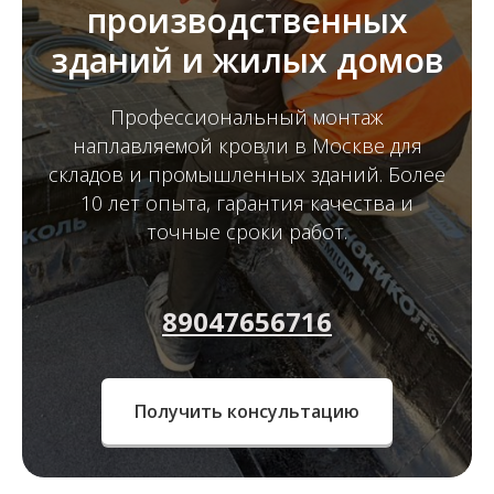
производственных
зданий и жилых домов
Профессиональный монтаж
наплавляемой кровли в Москве для
складов и промышленных зданий. Более
10 лет опыта, гарантия качества и
точные сроки работ.
89047656716
Получить консультацию