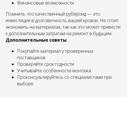
Финансовые возможности
Помните, что качественный рубероид — это
инвестиция в долговечность вашей кровли. Не стоит
экономить на материалах, так как это может привести
к дополнительным затратам на ремонт в будущем.
Дополнительные советы
:
Покупайте материал у проверенных
поставщиков
Проверяйте срок годности
Учитывайте особенности монтажа
Проконсультируйтесь со специалистами при
выборе