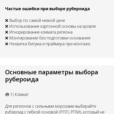
Частые ошибки при выборе рубероида
❌ Выбор по самой низкой цене
❌ Использование картонной основы на кровле
❌ Игнорирование климата региона
❌ Монтирование без подготовки основания
❌ Нехватка битума и праймера при монтаже
Основные параметры выбора
рубероида
🧰 1) Климат
Для регионов с сильными морозами выбирайте
рубероид с гибкой основой (РПП, РПМ), который не